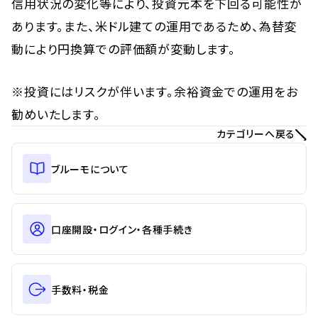
信用状況の変化等により、投資元本を下回る可能性が
あります。また、米ドル建ての運用であるため、為替変
動により円換算での評価額が変動します。
※投資にはリスクが伴います。余裕資金での運用をお
勧めいたします。
カテゴリーへ戻る
ブルーモについて
口座開設・ログイン・各種手続き
手数料・税金