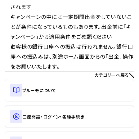
されます
キャンペーンの中には一定期間出金をしていないこ
とが条件になっているものもあります。出金前に「キ
ャンペーン」から適用条件をご確認ください
お客様の銀行口座への振込は行われません。銀行口
座への振込みは、別途ホーム画面からの「出金」操作
をお願いいたします。
カテゴリーへ戻る
ブルーモについて
口座開設・ログイン・各種手続き