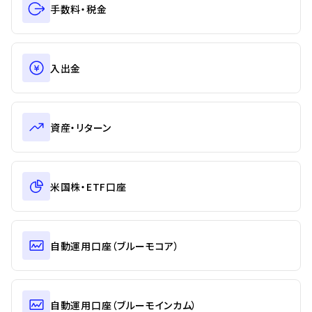
手数料・税金
入出金
資産・リターン
米国株・ETF口座
自動運用口座（ブルーモコア）
自動運用口座（ブルーモインカム）