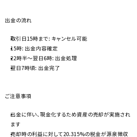
出金の流れ
取引日15時まで: キャンセル可能
15時: 出金内容確定
22時半〜翌日6時: 出金処理
翌日7時頃: 出金完了
ご注意事項
出金に伴い、現金化するため資産の売却が実施され
ます
売却時の利益に対して20.315%の税金が源泉徴収