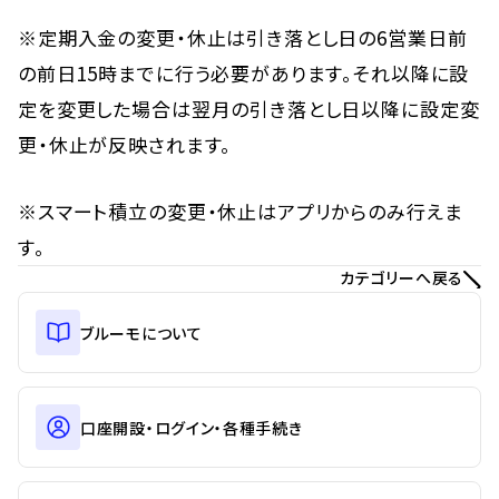
※定期入金の変更・休止は引き落とし日の6営業日前
の前日15時までに行う必要があります。それ以降に設
定を変更した場合は翌月の引き落とし日以降に設定変
更・休止が反映されます。
※スマート積立の変更・休止はアプリからのみ行えま
す。
カテゴリーへ戻る
ブルーモについて
口座開設・ログイン・各種手続き