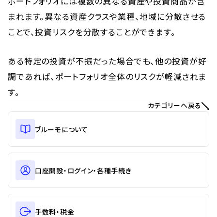
ポートフォリオには複数の異なる資産や投資商品が含
まれます。異なる資産クラスや業種、地域に分散させる
ことで、投資リスクを分散することができます。
ある特定の投資が不振だった場合でも、他の投資が好
調であれば、ポートフォリオ全体のリスクが軽減されま
す。
カテゴリーへ戻る
ブルーモについて
口座開設・ログイン・各種手続き
手数料・税金