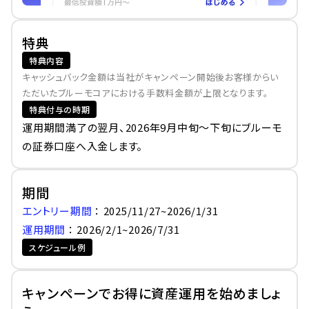
特典
特典内容
キャッシュバック金額は当社がキャンペーン開始後お客様からい
ただいたブルーモコアにおける手数料金額が上限となります。
特典付与の時期
運用期間満了の翌月、2026年9月中旬～下旬にブルーモ
の証券口座へ入金します。
期間
エントリー期間 
： 2025/11/27~2026/1/31
運用期間 
： 2026/2/1~2026/7/31
スケジュール例
キャンペーンでお得に資産運用を始めましょ