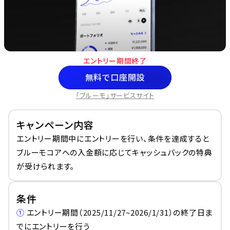
エントリー期間終了
無料で口座開設
「ブルーモ」サービスサイト
キャンペーン内容
エントリー期間中にエントリーを行い、条件を達成すると
ブルーモコアへの入金額に応じてキャッシュバックの特典
が受けられます。
条件
①
 エントリー期間（2025/11/27~2026/1/31）の終了日ま
でにエントリーを行う