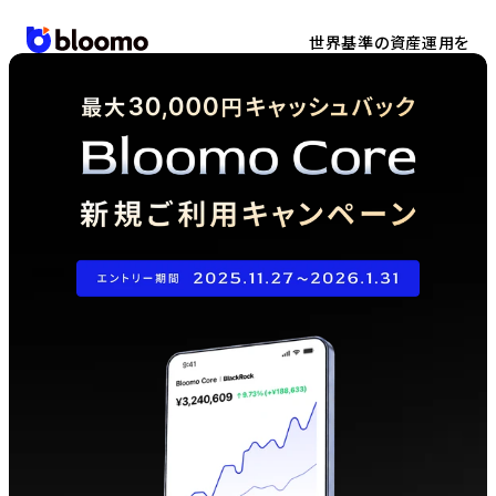
世界基準の資産運用を