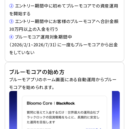
②
 エントリー期間中に初めてブルーモコアでの資産運用
を開始する
③
 エントリー期間中にお客様のブルーモコアへ合計金額
30万円以上の入金を行う
④
 ブルーモコア運用対象期間中
（2026/2/1~2026/7/31）に一度もブルーモコアから出金
をしていない
ブルーモコアの始め方
ブルーモアプリのホーム画面にある自動運用からブルー
モコアを始められます。