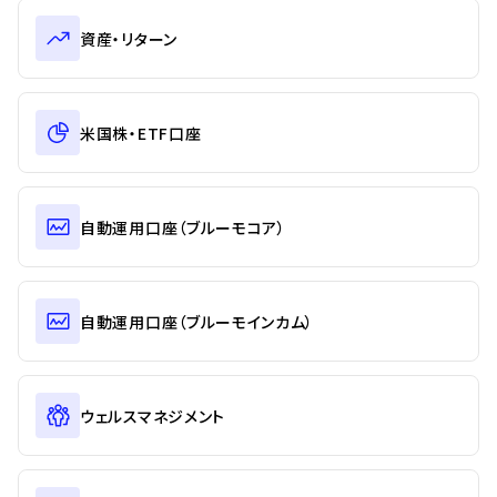
資産・リターン
米国株・ETF口座
自動運用口座（ブルーモコア）
自動運用口座（ブルーモインカム）
ウェルスマネジメント