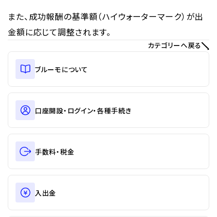
また、成功報酬の基準額（ハイウォーターマーク）が出
金額に応じて調整されます。
カテゴリーへ戻る
ブルーモについて
口座開設・ログイン・各種手続き
手数料・税金
入出金