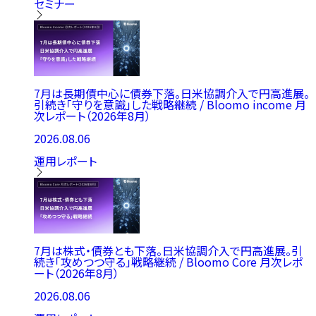
セミナー
7月は長期債中心に債券下落。日米協調介入で円高進展。
引続き「守りを意識」した戦略継続 / Bloomo income 月
次レポート（2026年8月）
2026.08.06
運用レポート
7月は株式・債券とも下落。日米協調介入で円高進展。引
続き「攻めつつ守る」戦略継続 / Bloomo Core 月次レポ
ート（2026年8月）
2026.08.06